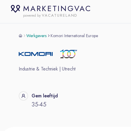
MARKETINGVAC
VACATURELAND
powered by
Werkgevers
Komori International Europe
Industrie & Techniek
|
Utrecht
Gem leeftijd
35-45