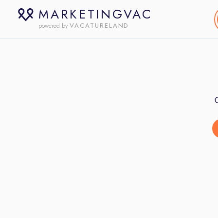
MARKETINGVAC
VACATURELAND
powered by