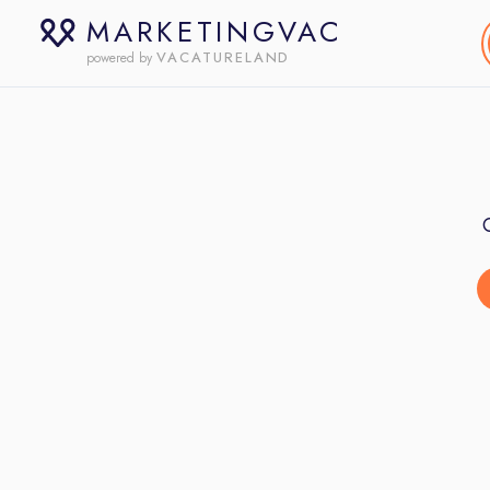
MARKETINGVAC
VACATURELAND
powered by