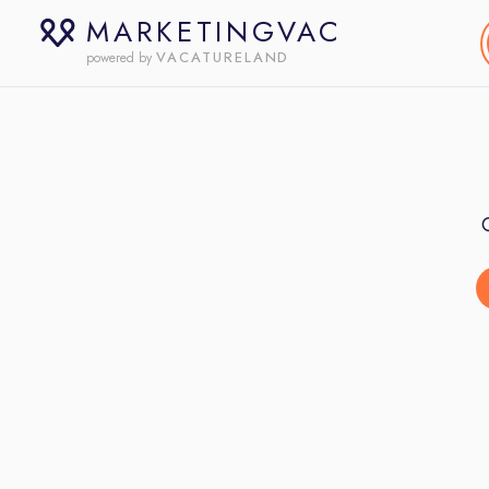
MARKETINGVAC
VACATURELAND
powered by