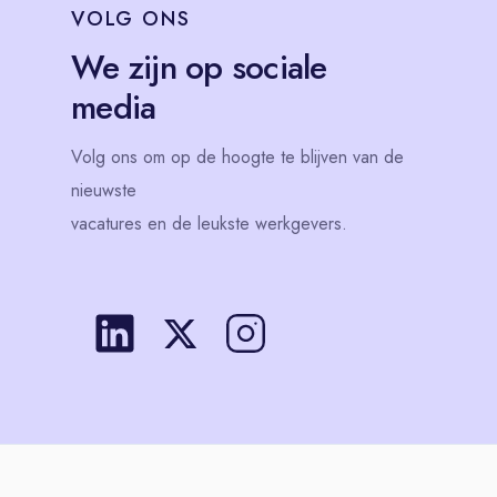
VOLG
ONS
We zijn op sociale
media
Volg
ons
om op de hoogte te blijven van de
nieuwste
vacatures en de leukste werkgevers.