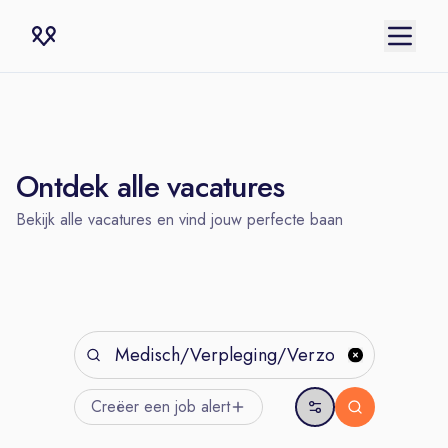
Ontdek alle vacatures
Bekijk alle vacatures en vind jouw perfecte baan
Creëer een job
alert