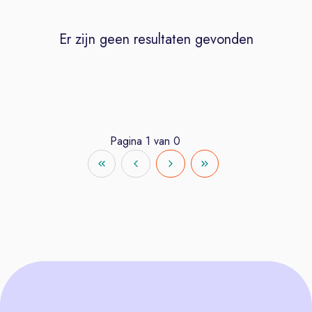
Er zijn geen resultaten gevonden
Pagina
1
van
0