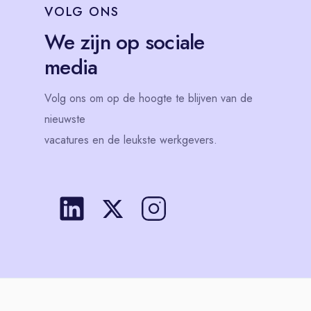
VOLG
ONS
We zijn op sociale
media
Volg
ons
om op de hoogte te blijven van de
nieuwste
vacatures en de leukste werkgevers.