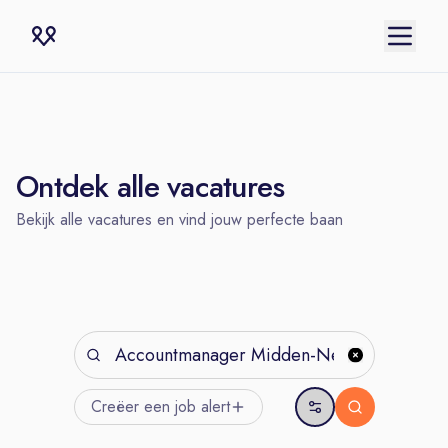
Ontdek alle vacatures
Bekijk alle vacatures en vind jouw perfecte baan
Creëer een job
alert