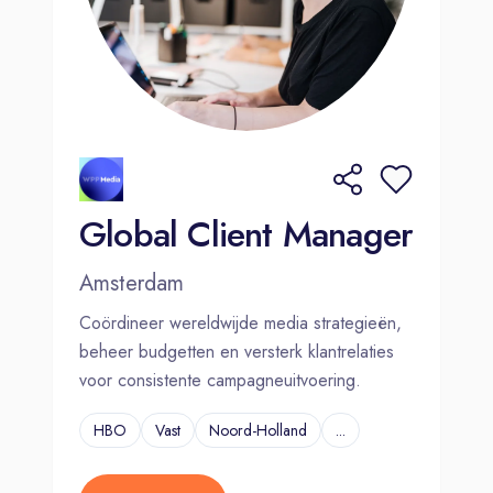
Global Client Manager
Amsterdam
Coördineer wereldwijde media strategieën,
beheer budgetten en versterk klantrelaties
voor consistente campagneuitvoering.
HBO
Vast
Noord-Holland
...