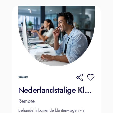
Nederlandstalige Klantenservicemedewerker - Alicante(hybrid)
Remote
Behandel inkomende klantenvragen via