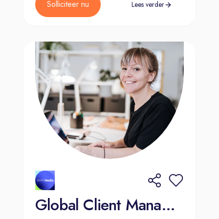
Solliciteer nu
Lees verder
Global Client Manager - Amsterdam