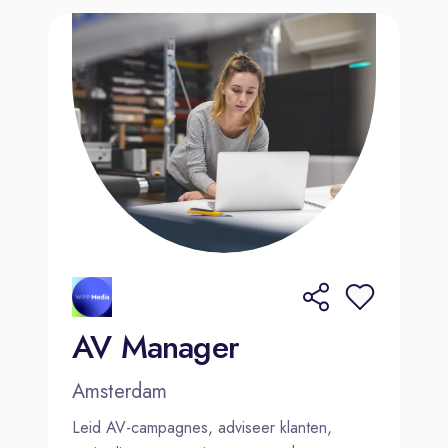
AV Manager
Amsterdam
Leid AV-campagnes, adviseer klanten,