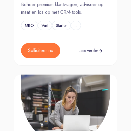
Beheer premium klantvragen, adviseer op
maat en los op met CRM-tools.
MBO
Vast
Starter
...
Solliciteer nu
Lees verder