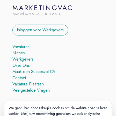
MARKETINGVAC
VACATURELAND
powered by
Inloggen voor Werkgevers
Vacatures
Niches
Werkgevers
Over Ons
Maak een Succesvol CV
Contact
Vacature Plaatsen
Veelgestelde Vragen
We gebruiken noodzakelijke cookies om de website goed te laten
Algemene Voorwaarden
werken. Met jouw toestemming gebruiken we ook analytische