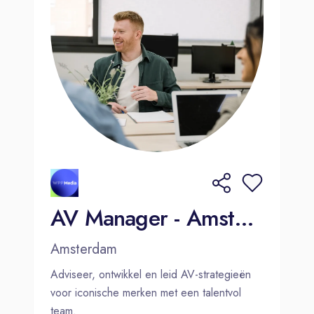
AV Manager - Amsterdam
Amsterdam
Adviseer, ontwikkel en leid AV-strategieën
voor iconische merken met een talentvol
team.