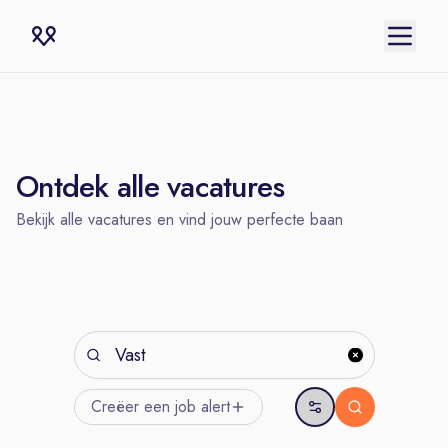
Ontdek alle vacatures
Bekijk alle vacatures en vind jouw perfecte baan
Creëer een job
alert