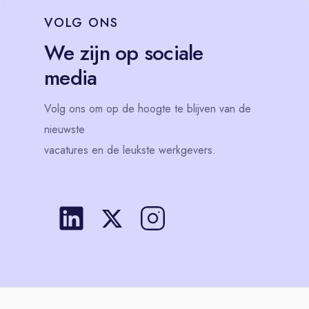
VOLG
ONS
We zijn op sociale
media
Volg
ons
om op de hoogte te blijven van de
nieuwste
vacatures en de leukste werkgevers.