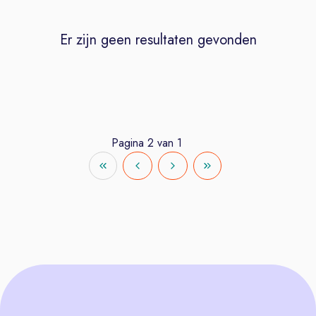
Er zijn geen resultaten gevonden
Pagina
2
van
1