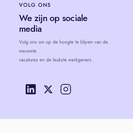
VOLG
ONS
We zijn op sociale
media
Volg
ons
om op de hoogte te blijven van de
nieuwste
vacatures en de leukste werkgevers.