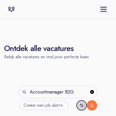
Ontdek alle vacatures
Bekijk alle vacatures en vind jouw perfecte baan
Creëer een job
alert