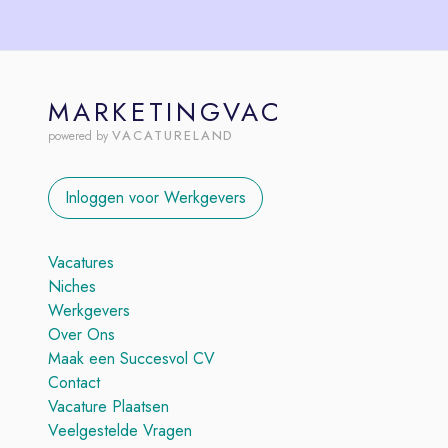
MARKETINGVAC
VACATURELAND
powered by
Inloggen voor Werkgevers
Vacatures
Niches
Werkgevers
Over Ons
Maak een Succesvol CV
Contact
Vacature Plaatsen
Veelgestelde Vragen