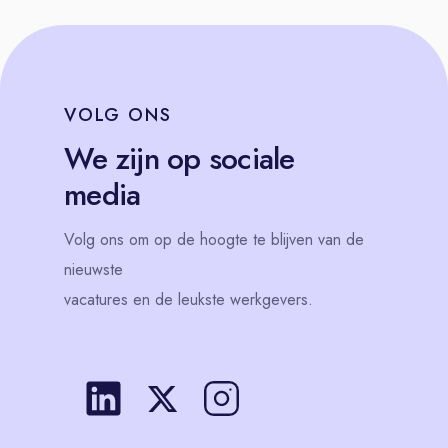
VOLG
ONS
We zijn op sociale
media
Volg
ons
om op de hoogte te blijven van de
nieuwste
vacatures en de leukste werkgevers.