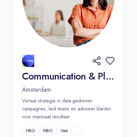
Communication & Planning Manager - Amsterdam
Amsterdam
Vertaal strategie in data-gedreven
campagnes, leid teams en adviseer klanten
voor maximaal resultaat.
HBO
MBO
Vast
...