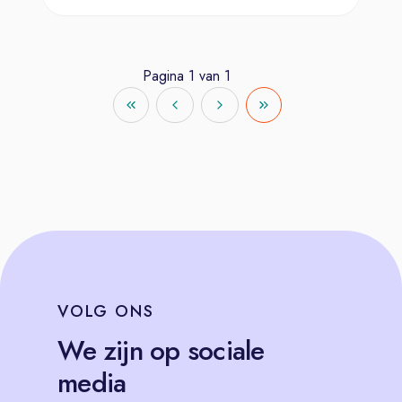
Pagina
1
van
1
VOLG
ONS
We zijn op sociale
media