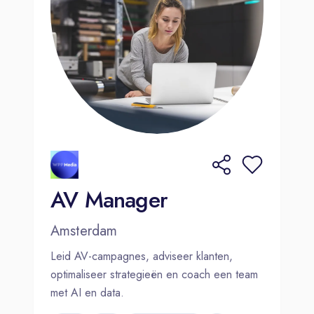
AV Manager
Amsterdam
Leid AV-campagnes, adviseer klanten,
optimaliseer strategieën en coach een team
met AI en data.