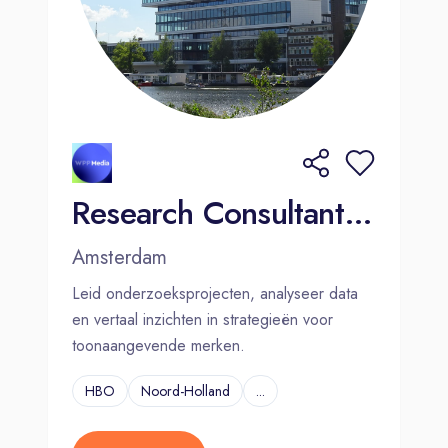
Research Consultant - Amsterdam
Amsterdam
Leid onderzoeksprojecten, analyseer data
en vertaal inzichten in strategieën voor
toonaangevende merken.
HBO
Noord-Holland
...