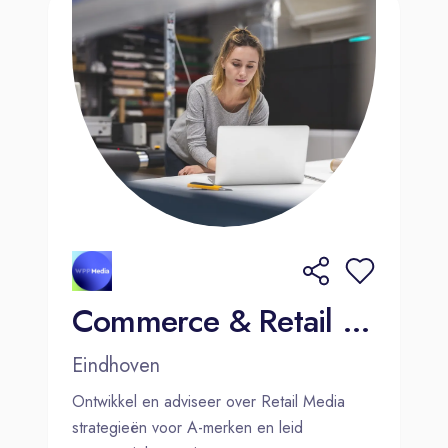
Commerce & Retail Media Strateeg
Eindhoven
Ontwikkel en adviseer over Retail Media
strategieën voor A-merken en leid