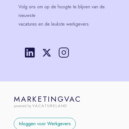
Volg
ons
om op de hoogte te blijven van de
nieuwste
vacatures en de leukste werkgevers.
MARKETINGVAC
VACATURELAND
powered by
Inloggen voor Werkgevers