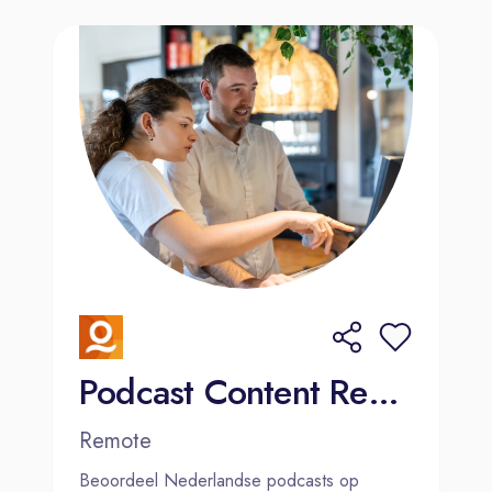
Podcast Content Reviewer - Dutch (Netherlands)
Remote
Beoordeel Nederlandse podcasts op