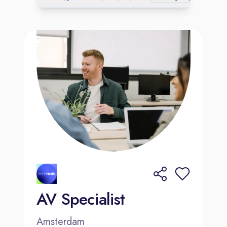
AV Specialist
Amsterdam