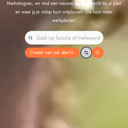
Marketingvac, en vind een nieuwe baan die echt bij je past
en waar jij je volop kunt ontplooien. Ga voor meer
werkplezier!
Creëer een job
alert