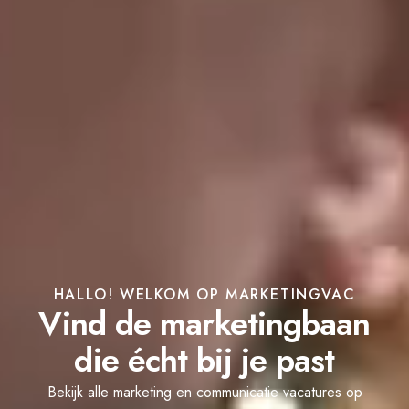
HALLO! WELKOM OP MARKETINGVAC
Vind de marketingbaan
die écht bij je past
Bekijk alle marketing en communicatie vacatures op