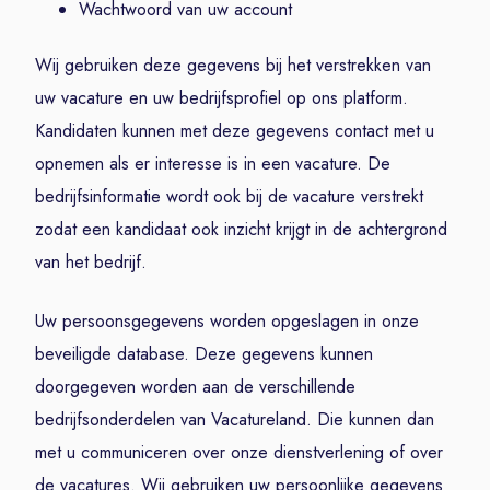
Wachtwoord van uw account
Wij gebruiken deze gegevens bij het verstrekken van
uw vacature en uw bedrijfsprofiel op ons platform.
Kandidaten kunnen met deze gegevens contact met u
opnemen als er interesse is in een vacature. De
bedrijfsinformatie wordt ook bij de vacature verstrekt
zodat een kandidaat ook inzicht krijgt in de achtergrond
van het bedrijf.
Uw persoonsgegevens worden opgeslagen in onze
beveiligde database. Deze gegevens kunnen
doorgegeven worden aan de verschillende
bedrijfsonderdelen van Vacatureland. Die kunnen dan
met u communiceren over onze dienstverlening of over
de vacatures. Wij gebruiken uw persoonlijke gegevens