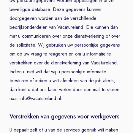
Uw persoonsgegevens worden opgeslagen in onze
beveiligde database. Deze gegevens kunnen
doorgegeven worden aan de verschillende
bedrijfsonderdelen van Vacatureland. Die kunnen dan
met u communiceren over onze dienstverlening of over
de sollicitatie. Wij gebruiken uw persoonlijke gegevens
om op uw vraag te reageren en om u informatie te
verstrekken over de dienstverlening van Vacatureland.
Indien u niet wilt dat wij u persoonlijke informatie
toesturen of indien u wilt afmelden van de job alerts,
dan kunt u dat ons laten weten door een mail te sturen
naar info@vacatureland.nl.
Verstrekken van gegevens voor werkgevers
U bepaalt zelf of u van de services gebruik wilt maken