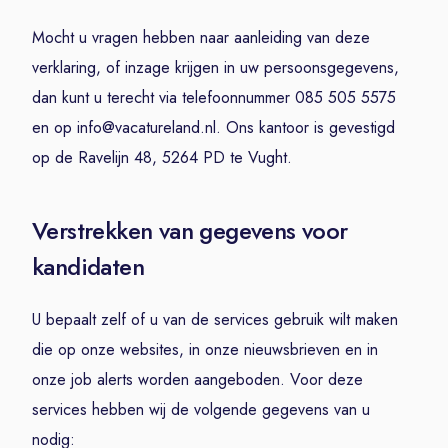
Mocht u vragen hebben naar aanleiding van deze
verklaring, of inzage krijgen in uw persoonsgegevens,
dan kunt u terecht via telefoonnummer 085 505 5575
en op info@vacatureland.nl. Ons kantoor is gevestigd
op de Ravelijn 48, 5264 PD te Vught.
Verstrekken van gegevens voor
kandidaten
U bepaalt zelf of u van de services gebruik wilt maken
die op onze websites, in onze nieuwsbrieven en in
onze job alerts worden aangeboden. Voor deze
services hebben wij de volgende gegevens van u
nodig: