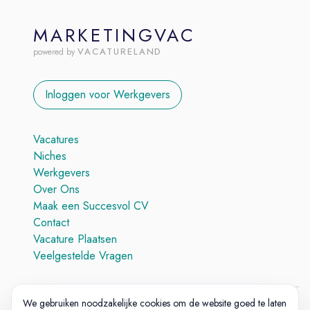
MARKETINGVAC
VACATURELAND
powered by
Inloggen voor Werkgevers
Vacatures
Niches
Werkgevers
Over Ons
Maak een Succesvol CV
Contact
Vacature Plaatsen
Veelgestelde Vragen
We gebruiken noodzakelijke cookies om de website goed te laten