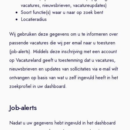
vacatures, nieuwsbrieven, vacatureupdates)
Soort functie(s) waar u naar op zoek bent
Locatieradius
Wij gebruiken deze gegevens om u te informeren over
passende vacatures die wij per email naar u toesturen
(job-alerts). Middels deze inschrijving met een account
op Vacatureland geeft u toestemming dat u vacatures,
nieuwsbrieven en updates van sollicitaties via e-mail wilt
ontvangen op basis van wat u zelf ingevuld heeft in het
zoekprofiel in uw dashboard.
Job-alerts
Nadat u uw gegevens hebt ingevuld in het dashboard