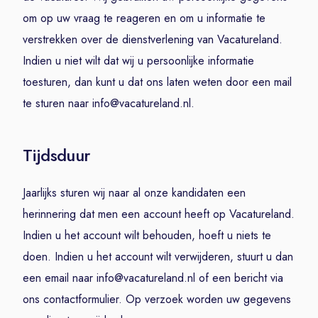
om op uw vraag te reageren en om u informatie te
verstrekken over de dienstverlening van Vacatureland.
Indien u niet wilt dat wij u persoonlijke informatie
toesturen, dan kunt u dat ons laten weten door een mail
te sturen naar info@vacatureland.nl.
Tijdsduur
Jaarlijks sturen wij naar al onze kandidaten een
herinnering dat men een account heeft op Vacatureland.
Indien u het account wilt behouden, hoeft u niets te
doen. Indien u het account wilt verwijderen, stuurt u dan
een email naar info@vacatureland.nl of een bericht via
ons contactformulier. Op verzoek worden uw gegevens