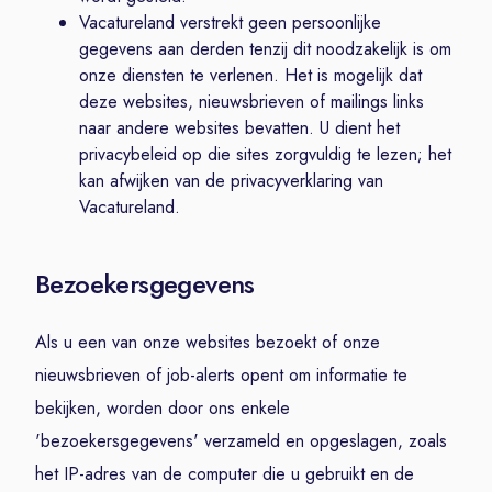
Vacatureland verstrekt geen persoonlijke
gegevens aan derden tenzij dit noodzakelijk is om
onze diensten te verlenen. Het is mogelijk dat
deze websites, nieuwsbrieven of mailings links
naar andere websites bevatten. U dient het
privacybeleid op die sites zorgvuldig te lezen; het
kan afwijken van de privacyverklaring van
Vacatureland.
Bezoekersgegevens
Als u een van onze websites bezoekt of onze
nieuwsbrieven of job-alerts opent om informatie te
bekijken, worden door ons enkele
'bezoekersgegevens' verzameld en opgeslagen, zoals
het IP-adres van de computer die u gebruikt en de