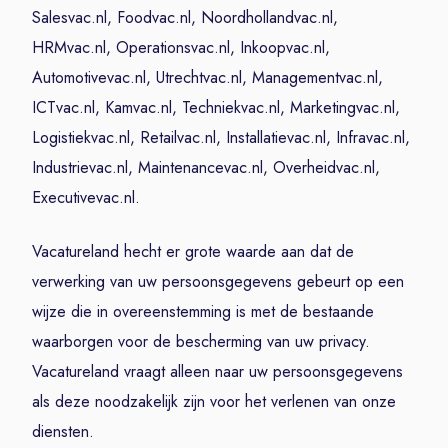
Salesvac.nl, Foodvac.nl, Noordhollandvac.nl,
HRMvac.nl, Operationsvac.nl, Inkoopvac.nl,
Automotivevac.nl, Utrechtvac.nl, Managementvac.nl,
ICTvac.nl, Kamvac.nl, Techniekvac.nl, Marketingvac.nl,
Logistiekvac.nl, Retailvac.nl, Installatievac.nl, Infravac.nl,
Industrievac.nl, Maintenancevac.nl, Overheidvac.nl,
Executivevac.nl.
Vacatureland hecht er grote waarde aan dat de
verwerking van uw persoonsgegevens gebeurt op een
wijze die in overeenstemming is met de bestaande
waarborgen voor de bescherming van uw privacy.
Vacatureland vraagt alleen naar uw persoonsgegevens
als deze noodzakelijk zijn voor het verlenen van onze
diensten.