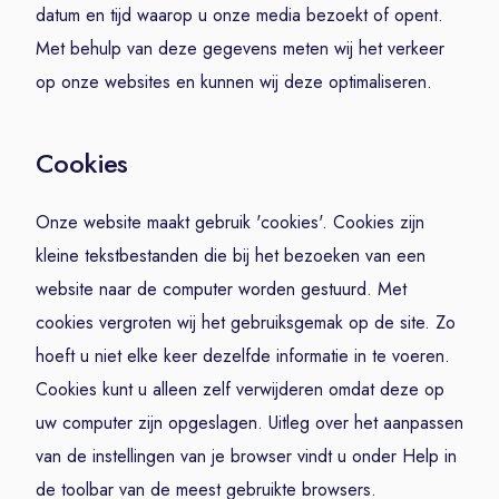
datum en tijd waarop u onze media bezoekt of opent.
Met behulp van deze gegevens meten wij het verkeer
op onze websites en kunnen wij deze optimaliseren.
Cookies
Onze website maakt gebruik 'cookies'. Cookies zijn
kleine tekstbestanden die bij het bezoeken van een
website naar de computer worden gestuurd. Met
cookies vergroten wij het gebruiksgemak op de site. Zo
hoeft u niet elke keer dezelfde informatie in te voeren.
Cookies kunt u alleen zelf verwijderen omdat deze op
uw computer zijn opgeslagen. Uitleg over het aanpassen
van de instellingen van je browser vindt u onder Help in
de toolbar van de meest gebruikte browsers.