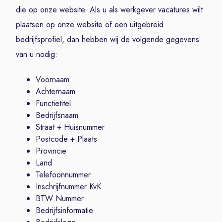
die op onze website. Als u als werkgever vacatures wilt
plaatsen op onze website of een uitgebreid
bedrijfsprofiel, dan hebben wij de volgende gegevens
van u nodig:
Voornaam
Achternaam
Functietitel
Bedrijfsnaam
Straat + Huisnummer
Postcode + Plaats
Provincie
Land
Telefoonnummer
Inschrijfnummer KvK
BTW Nummer
Bedrijfsinformatie