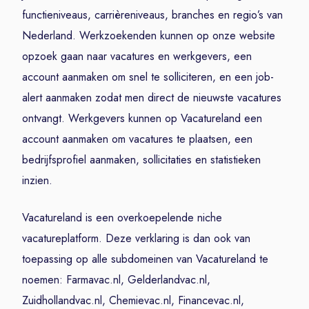
functieniveaus, carrièreniveaus, branches en regio’s van
Nederland. Werkzoekenden kunnen op onze website
opzoek gaan naar vacatures en werkgevers, een
account aanmaken om snel te solliciteren, en een job-
alert aanmaken zodat men direct de nieuwste vacatures
ontvangt. Werkgevers kunnen op Vacatureland een
account aanmaken om vacatures te plaatsen, een
bedrijfsprofiel aanmaken, sollicitaties en statistieken
inzien.
Vacatureland is een overkoepelende niche
vacatureplatform. Deze verklaring is dan ook van
toepassing op alle subdomeinen van Vacatureland te
noemen: Farmavac.nl, Gelderlandvac.nl,
Zuidhollandvac.nl, Chemievac.nl, Financevac.nl,