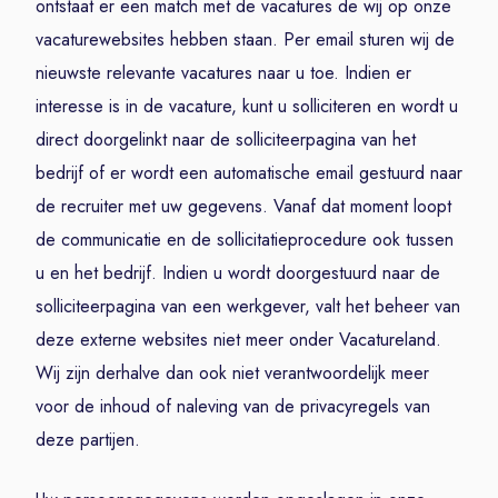
ontstaat er een match met de vacatures de wij op onze
vacaturewebsites hebben staan. Per email sturen wij de
nieuwste relevante vacatures naar u toe. Indien er
interesse is in de vacature, kunt u solliciteren en wordt u
direct doorgelinkt naar de solliciteerpagina van het
bedrijf of er wordt een automatische email gestuurd naar
de recruiter met uw gegevens. Vanaf dat moment loopt
de communicatie en de sollicitatieprocedure ook tussen
u en het bedrijf. Indien u wordt doorgestuurd naar de
solliciteerpagina van een werkgever, valt het beheer van
deze externe websites niet meer onder Vacatureland.
Wij zijn derhalve dan ook niet verantwoordelijk meer
voor de inhoud of naleving van de privacyregels van
deze partijen.