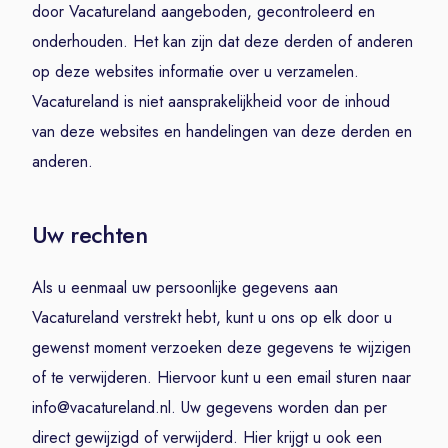
door Vacatureland aangeboden, gecontroleerd en
onderhouden. Het kan zijn dat deze derden of anderen
op deze websites informatie over u verzamelen.
Vacatureland is niet aansprakelijkheid voor de inhoud
van deze websites en handelingen van deze derden en
anderen.
Uw rechten
Als u eenmaal uw persoonlijke gegevens aan
Vacatureland verstrekt hebt, kunt u ons op elk door u
gewenst moment verzoeken deze gegevens te wijzigen
of te verwijderen. Hiervoor kunt u een email sturen naar
info@vacatureland.nl. Uw gegevens worden dan per
direct gewijzigd of verwijderd. Hier krijgt u ook een