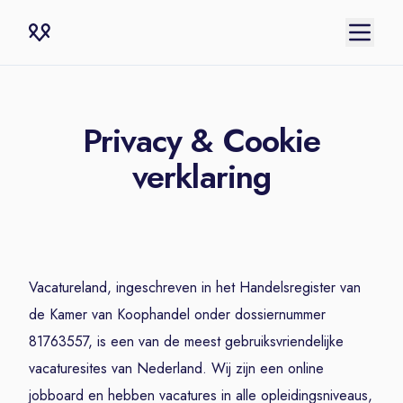
Privacy & Cookie
verklaring
Vacatureland, ingeschreven in het Handelsregister van
de Kamer van Koophandel onder dossiernummer
81763557, is een van de meest gebruiksvriendelijke
vacaturesites van Nederland. Wij zijn een online
jobboard en hebben vacatures in alle opleidingsniveaus,