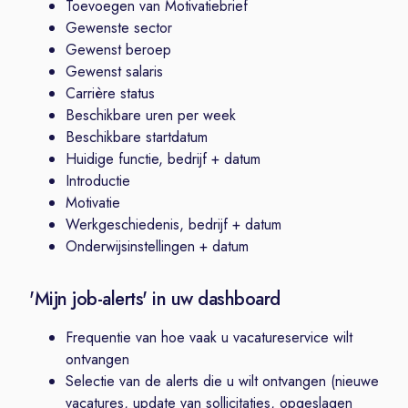
Toevoegen van Motivatiebrief
Gewenste sector
Gewenst beroep
Gewenst salaris
Carrière status
Beschikbare uren per week
Beschikbare startdatum
Huidige functie, bedrijf + datum
Introductie
Motivatie
Werkgeschiedenis, bedrijf + datum
Onderwijsinstellingen + datum
'Mijn job-alerts' in uw dashboard
Frequentie van hoe vaak u vacatureservice wilt
ontvangen
Selectie van de alerts die u wilt ontvangen (nieuwe
vacatures, update van sollicitaties, opgeslagen