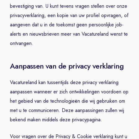
bevestiging van. U kunt tevens vragen stellen over onze
privacyverklaring, een kopie van uw profiel opvragen, of
aangeven dat u in de toekomst geen persoonlijke job-
alerts en nieuwsbrieven meer van Vacatureland wenst te
ontvangen.
Aanpassen van de privacy verklaring
Vacatureland kan tussentijds deze privacy verklaring
aanpassen wanneer er zich ontwikkelingen voordoen op
het gebied van de technologieën die wij gebruiken om
met u te communiceren. Deze aanpassingen zullen wij
bekend maken middels deze privacypagina.
Voor vragen over de Privacy & Cookie verklaring kunt u