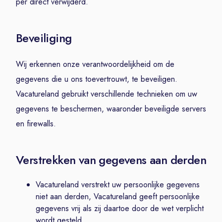
per direct verwijderd.
Beveiliging
Wij erkennen onze verantwoordelijkheid om de
gegevens die u ons toevertrouwt, te beveiligen.
Vacatureland gebruikt verschillende technieken om uw
gegevens te beschermen, waaronder beveiligde servers
en firewalls.
Verstrekken van gegevens aan derden
Vacatureland verstrekt uw persoonlijke gegevens
niet aan derden, Vacatureland geeft persoonlijke
gegevens vrij als zij daartoe door de wet verplicht
wordt gesteld.