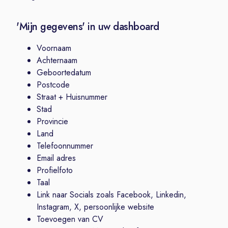
'Mijn gegevens' in uw dashboard
Voornaam
Achternaam
Geboortedatum
Postcode
Straat + Huisnummer
Stad
Provincie
Land
Telefoonnummer
Email adres
Profielfoto
Taal
Link naar Socials zoals Facebook, Linkedin,
Instagram, X, persoonlijke website
Toevoegen van CV