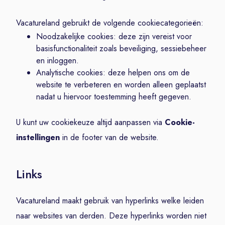
Vacatureland gebruikt de volgende cookiecategorieën:
Noodzakelijke cookies: deze zijn vereist voor
basisfunctionaliteit zoals beveiliging, sessiebeheer
en inloggen.
Analytische cookies: deze helpen ons om de
website te verbeteren en worden alleen geplaatst
nadat u hiervoor toestemming heeft gegeven.
U kunt uw cookiekeuze altijd aanpassen via
Cookie-
instellingen
in de footer van de website.
Links
Vacatureland maakt gebruik van hyperlinks welke leiden
naar websites van derden. Deze hyperlinks worden niet