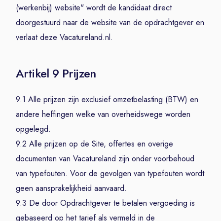
(werkenbij) website" wordt de kandidaat direct
doorgestuurd naar de website van de opdrachtgever en
verlaat deze Vacatureland.nl.
Artikel 9 Prijzen
9.1 Alle prijzen zijn exclusief omzetbelasting (BTW) en
andere heffingen welke van overheidswege worden
opgelegd.
9.2 Alle prijzen op de Site, offertes en overige
documenten van Vacatureland zijn onder voorbehoud
van typefouten. Voor de gevolgen van typefouten wordt
geen aansprakelijkheid aanvaard.
9.3 De door Opdrachtgever te betalen vergoeding is
gebaseerd op het tarief als vermeld in de