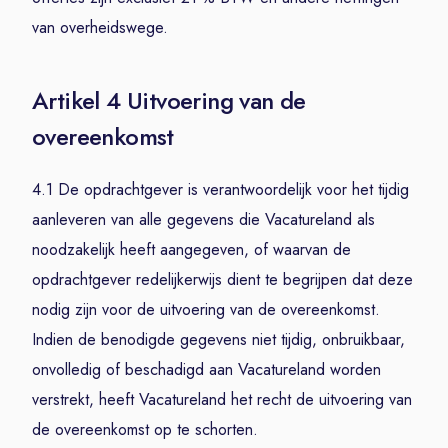
van overheidswege.
Artikel 4 Uitvoering van de
overeenkomst
4.1 De opdrachtgever is verantwoordelijk voor het tijdig
aanleveren van alle gegevens die Vacatureland als
noodzakelijk heeft aangegeven, of waarvan de
opdrachtgever redelijkerwijs dient te begrijpen dat deze
nodig zijn voor de uitvoering van de overeenkomst.
Indien de benodigde gegevens niet tijdig, onbruikbaar,
onvolledig of beschadigd aan Vacatureland worden
verstrekt, heeft Vacatureland het recht de uitvoering van
de overeenkomst op te schorten.