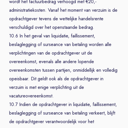
wordt het factuurbedrag verhoogd met €20,-
administratiekosten. Vanaf het moment van verzuim is de
opdrachtgever tevens de wettelijke handelsrente
verschuldigd over het openstaande bedrag.
10.6 In het geval van liquidatie, faillissement,
beslaglegging of surseance van betaling worden alle
verplichtingen van de opdrachtgever uit de
overeenkomst, evenals alle andere lopende
overeenkomsten tussen partijen, onmiddellijk en volledig
opeisbaar. Dit geldt ook als de opdrachtgever in
verzuim is met enige verplichting uit de
vacatureovereenkomst.
10.7 Indien de opdrachtgever in liquidatie, faillissement,
beslaglegging of surseance van betaling verkeert, blijft
de opdrachtgever verantwoordelijk voor het