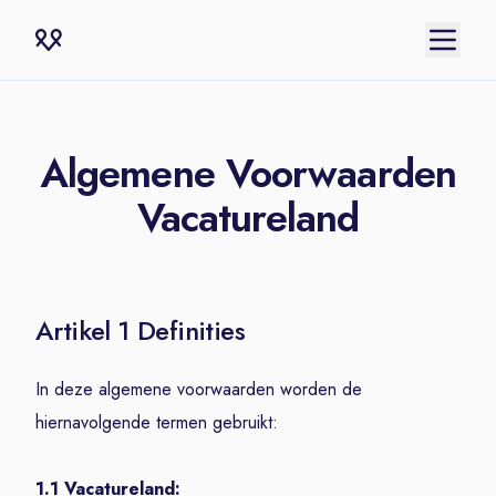
Algemene Voorwaarden
Vacatureland
Artikel 1 Definities
In deze algemene voorwaarden worden de
hiernavolgende termen gebruikt:
1.1 Vacatureland: