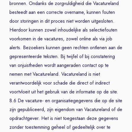
bronnen. Ondanks de zorgvuldigheid die Vacatureland
besteedt aan een correcte overname, kunnen fouten
door storingen in dit proces niet worden uitgesloten.
Hierdoor kunnen zowel inhoudelijke als selectiefouten
voorkomen in de vacatures, zowel online als via job
alerts. Bezoekers kunnen geen rechten ontlenen aan de
gepresenteerde teksten. Bij twijfel of bij constatering
van onjuistheden wordt aangeraden contact op te
nemen met Vacatureland. Vacatureland is niet
verantwoordelijk voor schade die direct of indirect
voortvloeit uit het gebruik van de informatie op de site.
8.6 De vacature- en organisatiegegevens die op de site
zijn gepubliceerd, zijn eigendom van Vacatureland of de
opdrachtgever. Het is niet toegestaan deze gegevens
zonder toestemming geheel of gedeeltelijk over te