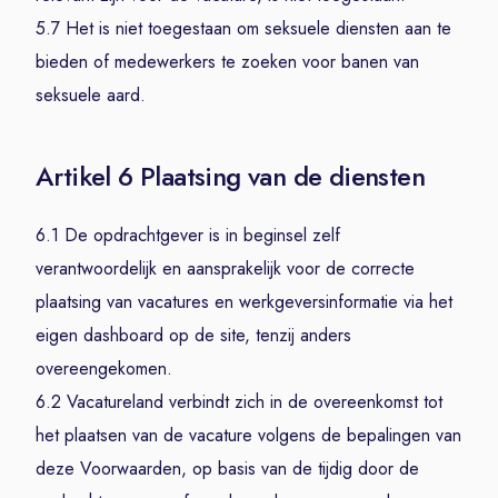
5.7 Het is niet toegestaan om seksuele diensten aan te
bieden of medewerkers te zoeken voor banen van
seksuele aard.
Artikel 6 Plaatsing van de diensten
6.1 De opdrachtgever is in beginsel zelf
verantwoordelijk en aansprakelijk voor de correcte
plaatsing van vacatures en werkgeversinformatie via het
eigen dashboard op de site, tenzij anders
overeengekomen.
6.2 Vacatureland verbindt zich in de overeenkomst tot
het plaatsen van de vacature volgens de bepalingen van
deze Voorwaarden, op basis van de tijdig door de