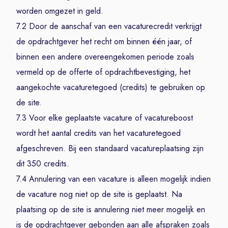
worden omgezet in geld.
7.2 Door de aanschaf van een vacaturecredit verkrijgt
de opdrachtgever het recht om binnen één jaar, of
binnen een andere overeengekomen periode zoals
vermeld op de offerte of opdrachtbevestiging, het
aangekochte vacaturetegoed (credits) te gebruiken op
de site.
7.3 Voor elke geplaatste vacature of vacatureboost
wordt het aantal credits van het vacaturetegoed
afgeschreven. Bij een standaard vacatureplaatsing zijn
dit 350 credits.
7.4 Annulering van een vacature is alleen mogelijk indien
de vacature nog niet op de site is geplaatst. Na
plaatsing op de site is annulering niet meer mogelijk en
is de opdrachtgever gebonden aan alle afspraken zoals