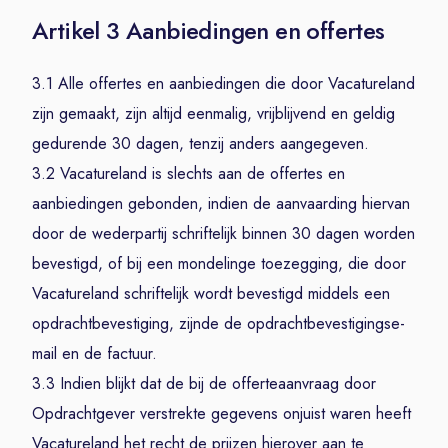
Artikel 3 Aanbiedingen en offertes
3.1 Alle offertes en aanbiedingen die door Vacatureland
zijn gemaakt, zijn altijd eenmalig, vrijblijvend en geldig
gedurende 30 dagen, tenzij anders aangegeven.
3.2 Vacatureland is slechts aan de offertes en
aanbiedingen gebonden, indien de aanvaarding hiervan
door de wederpartij schriftelijk binnen 30 dagen worden
bevestigd, of bij een mondelinge toezegging, die door
Vacatureland schriftelijk wordt bevestigd middels een
opdrachtbevestiging, zijnde de opdrachtbevestigingse-
mail en de factuur.
3.3 Indien blijkt dat de bij de offerteaanvraag door
Opdrachtgever verstrekte gegevens onjuist waren heeft
Vacatureland het recht de prijzen hierover aan te