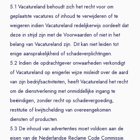
5.1 Vacatureland behoudt zich het recht voor om
geplaatste vacatures of inhoud te verwijderen of te
weigeren indien Vacatureland redelijkerwijs oordeelt dat
deze in strijd zijn met de Voorwaarden of niet in het
belang van Vacatureland zijn. Dit kan niet leiden tot
enige aansprakelijkheid of schadeverplichtingen.
5.2 Indien de opdrachtgever onwaarheden verkondigt
of Vacatureland op enigerlei wijze misleidt over de aard
van zijn bedrijfsactiviteiten, heeft Vacatureland het recht
om de dienstverlening met onmiddellijke ingang te
beëindigen, zonder recht op schadevergoeding,
restitutie of kwijtschelding van overeengekomen
diensten of producten.
5.3 De inhoud van advertenties moet voldoen aan de
eisen van de Nederlandse Reclame Code Commissie.