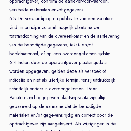
opdrachtgever, conform de aanlevervoorwaarden,
verstrekte materialen en/of gegevens.
6.3 De vervaardiging en publicatie van een vacature
vindt in principe zo snel mogelijk plaats na de
totstandkoming van de overeenkomst en de aanlevering
van de benodigde gegevens, tekst- en/of
beeldmateriaal, of op een overeengekomen tijdstip.
6.4 Indien door de opdrachtgever plaatsingsdata
worden opgegeven, gelden deze als verzoek of
indicatie en niet als uiterlijke termijn, tenzij uitdrukkelijk
schriftelijk anders is overeengekomen. Door
Vacatureland opgegeven plaatsingsdata zijn altijd
gebaseerd op de aanname dat de benodigde
materialen en/of gegevens tijdig en correct door de
opdrachtgever zijn aangeleverd. Als wijzigingen in de