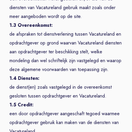
diensten van Vacatureland gebruik maakt zoals onder
meer aangeboden wordt op de site.
1.3 Overeenkomst:
de afspraken tot dienstverlening tussen Vacatureland en
opdrachtgever op grond waarvan Vacatureland diensten
aan opdrachtgever ter beschikking stelt, welke
mondeling dan wel schriftelijk zijn vastgelegd en waarop
deze algemene voorwaarden van toepassing zijn.
1.4 Diensten:
de dienst(en) zoals vastgelegd in de overeenkomst
gesloten tussen opdrachtgever en Vacatureland.
1.5 Credit:
een door opdrachtgever aangeschaft tegoed waarmee
opdrachtgever gebruik kan maken van de diensten van
Vacatureland.