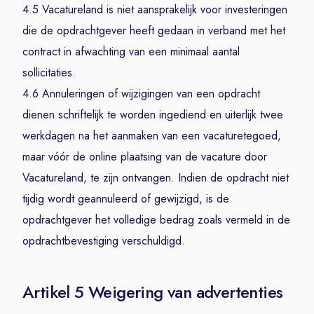
4.5 Vacatureland is niet aansprakelijk voor investeringen
die de opdrachtgever heeft gedaan in verband met het
contract in afwachting van een minimaal aantal
sollicitaties.
4.6 Annuleringen of wijzigingen van een opdracht
dienen schriftelijk te worden ingediend en uiterlijk twee
werkdagen na het aanmaken van een vacaturetegoed,
maar vóór de online plaatsing van de vacature door
Vacatureland, te zijn ontvangen. Indien de opdracht niet
tijdig wordt geannuleerd of gewijzigd, is de
opdrachtgever het volledige bedrag zoals vermeld in de
opdrachtbevestiging verschuldigd.
Artikel 5 Weigering van advertenties