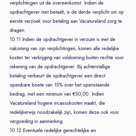
verplichtingen uit de overeenkomst. Indien de
opdrachtgever niet betaalt, is de derde verplicht om op
eerste verzoek voor betaling aan Vacatureland zorg te
dragen.
10.11 Indien de opdrachtgever in verzuim is met de
nakoming van zijn verplichtingen, komen alle redelijke
kosten ter verkrijging van voldoening buiten rechte voor
rekening van de opdrachtgever. Bij achterstallige
betaling verbeurt de opdrachtgever een direct
opeisbare boete van 15% over het openstaande
bedrag, met een minimum van €50,00. Indien
Vacatureland hogere incassokosten maakt, die
redelijkerwijs noodzakelijk zijn, komen deze ook voor
vergoeding in aanmerking.
10.12 Eventuele redelijke gerechtelijke en