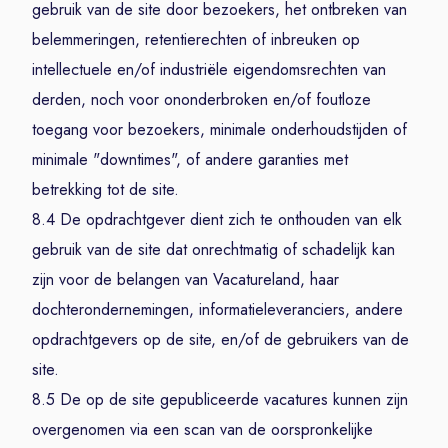
gebruik van de site door bezoekers, het ontbreken van
belemmeringen, retentierechten of inbreuken op
intellectuele en/of industriële eigendomsrechten van
derden, noch voor ononderbroken en/of foutloze
toegang voor bezoekers, minimale onderhoudstijden of
minimale "downtimes", of andere garanties met
betrekking tot de site.
8.4 De opdrachtgever dient zich te onthouden van elk
gebruik van de site dat onrechtmatig of schadelijk kan
zijn voor de belangen van Vacatureland, haar
dochterondernemingen, informatieleveranciers, andere
opdrachtgevers op de site, en/of de gebruikers van de
site.
8.5 De op de site gepubliceerde vacatures kunnen zijn
overgenomen via een scan van de oorspronkelijke