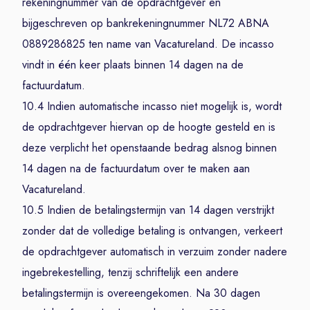
rekeningnummer van de opdrachtgever en
bijgeschreven op bankrekeningnummer NL72 ABNA
0889286825 ten name van Vacatureland. De incasso
vindt in één keer plaats binnen 14 dagen na de
factuurdatum.
10.4 Indien automatische incasso niet mogelijk is, wordt
de opdrachtgever hiervan op de hoogte gesteld en is
deze verplicht het openstaande bedrag alsnog binnen
14 dagen na de factuurdatum over te maken aan
Vacatureland.
10.5 Indien de betalingstermijn van 14 dagen verstrijkt
zonder dat de volledige betaling is ontvangen, verkeert
de opdrachtgever automatisch in verzuim zonder nadere
ingebrekestelling, tenzij schriftelijk een andere
betalingstermijn is overeengekomen. Na 30 dagen