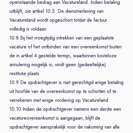
openstaande bedrag aan Vacatureland. Indien betaling
uitblijft, zie artikel 10.5. De dienstverlening van
Vacatureland wordt opgeschort totdat de factuur
volledig is voldaan.
10.8 Bij het vroegtijdig intrekken van een geplaatste
vacature of het ontbinden van een overeenkomst buiten
de in artikel 4 gestelde termijn, waarbinnen kosteloze
annulering mogelijk is, vindt geen (gedeeltelijke)
restitutie plaats.
10.9 De opdrachtgever is niet gerechtigd enige betaling
uit hoofde van de overeenkomst op te schorten of te
verrekenen met enige vordering op Vacatureland.
10.10 Indien de opdrachtgever namens een derde een
vacatureovereenkomst is aangegaan, blijft de
opdrachtgever aansprakelijk voor de nakoming van alle