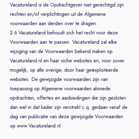
Vacatureland is de Opdrachtgever niet gerechtigd zijn
rechten en/of verplichtingen uit de Algemene
voorwaarden aan derden over te dragen.
2.6 Vacatureland behoudt zich het recht voor deze
Voorwaarden aan te passen. Vacatureland zal elke
wijziging van de Voorwaarden bekend maken op
Vacatureland.nl en haar niche websites en, voor zover
mogelijk, op alle overige, door haar geëxploiteerde
websites. De gewijzigde voorwaarden zijn van
toepassing op Algemene voorwaarden alsmede
opdrachten, offertes en aanbiedingen die zijn gesloten
dan wel in dat kader zijn verstrekt c.q. gedaan vanaf de
dag van publicatie van deze gewijzigde Voorwaarden
op www.Vacatureland.nl