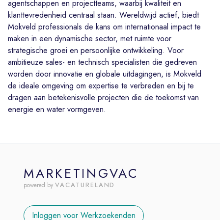
agentschappen en projectteams, waarbij kwaliteit en
klanttevredenheid centraal staan. Wereldwijd actief, biedt
Mokveld professionals de kans om internationaal impact te
maken in een dynamische sector, met ruimte voor
strategische groei en persoonlijke ontwikkeling. Voor
ambitieuze sales- en technisch specialisten die gedreven
worden door innovatie en globale uitdagingen, is Mokveld
de ideale omgeving om expertise te verbreden en bij te
dragen aan betekenisvolle projecten die de toekomst van
energie en water vormgeven.
MARKETINGVAC
VACATURELAND
powered by
Inloggen voor Werkzoekenden