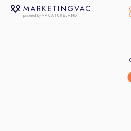
MARKETINGVAC
VACATURELAND
powered by