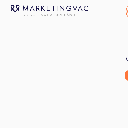
MARKETINGVAC
VACATURELAND
powered by