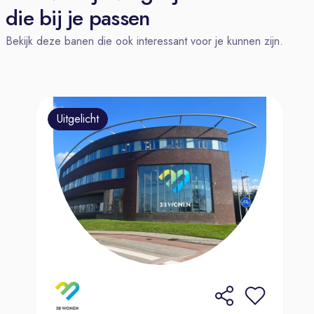
die bij je passen
Bekijk deze banen die ook interessant voor je kunnen zijn.
Uitgelicht