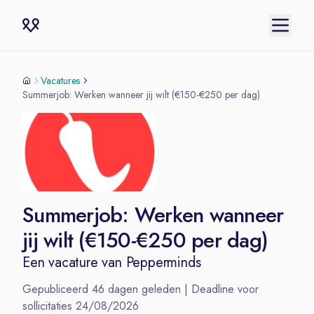
Vacatures
Summerjob: Werken wanneer jij wilt (€150-€250 per dag)
Summerjob: Werken wanneer
jij wilt (€150-€250 per dag)
Een vacature van
Pepperminds
Gepubliceerd
46
dagen geleden | Deadline voor
sollicitaties
24/08/2026