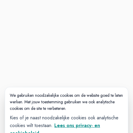
We gebruiken noodzakelijke cookies om de website goed te laten
werken. Met jouw toestemming gebruiken we ook analytische
cookies om de site te verbeteren.
Kies of je naast noodzakelijke cookies ook analytische
cookies wilt toestaan.
Lees ons privacy- en