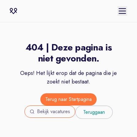
404 | Deze pagina is
niet gevonden.
Oeps! Het lijkt erop dat de pagina die je
zoekt niet bestaat.
Terug naar Startpagina
Bekijk vacatures
Teruggaan