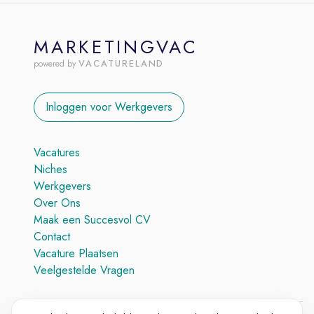
MARKETINGVAC
VACATURELAND
powered by
Inloggen voor Werkgevers
Vacatures
Niches
Werkgevers
Over Ons
Maak een Succesvol CV
Contact
Vacature Plaatsen
Veelgestelde Vragen