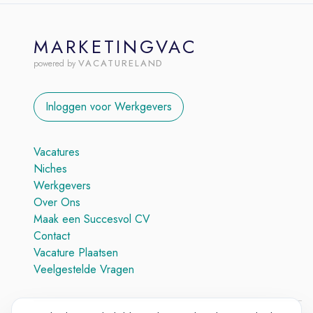
MARKETINGVAC
VACATURELAND
powered by
Inloggen voor Werkgevers
Vacatures
Niches
Werkgevers
Over Ons
Maak een Succesvol CV
Contact
Vacature Plaatsen
Veelgestelde Vragen