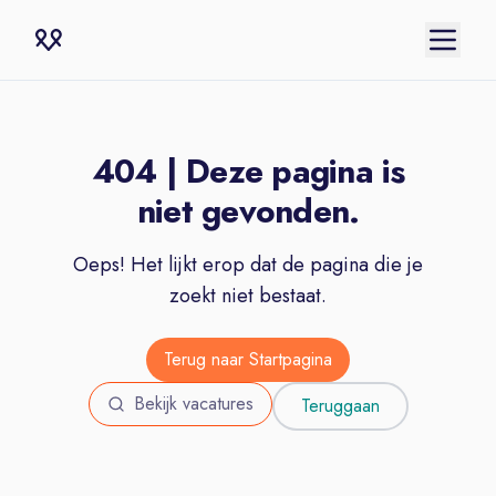
404 | Deze pagina is
niet gevonden.
Oeps! Het lijkt erop dat de pagina die je
zoekt niet bestaat.
Terug naar Startpagina
Bekijk vacatures
Teruggaan